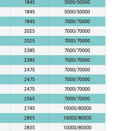
1845
5000/50000
1845
5000/50000
1845
7000/70000
2025
7000/70000
2025
7000/70000
2385
7000/70000
2385
7000/70000
2475
7000/70000
2475
7000/70000
2475
7000/70000
2565
7000/70000
2745
10000/80000
2835
10000/80000
2835
10000/80000