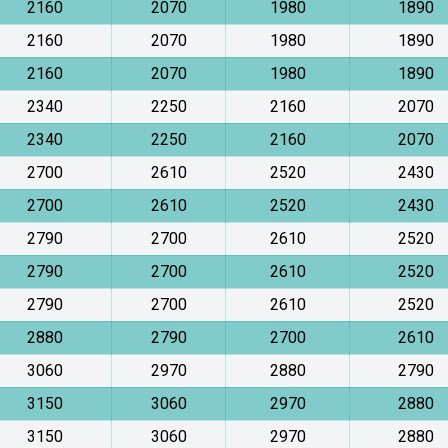
2160
2070
1980
1890
2160
2070
1980
1890
2160
2070
1980
1890
2340
2250
2160
2070
2340
2250
2160
2070
2700
2610
2520
2430
2700
2610
2520
2430
2790
2700
2610
2520
2790
2700
2610
2520
2790
2700
2610
2520
2880
2790
2700
2610
3060
2970
2880
2790
3150
3060
2970
2880
3150
3060
2970
2880