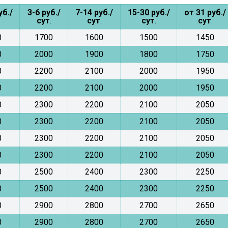
уб./
3-6 руб./
7-14 руб./
15-30 руб./
от
31 руб./
сут
.
сут
.
сут
.
сут
.
0
1700
1600
1500
1450
0
2000
1900
1800
1750
0
2200
2100
2000
1950
0
2200
2100
2000
1950
0
2300
2200
2100
2050
0
2300
2200
2100
2050
0
2300
2200
2100
2050
0
2300
2200
2100
2050
0
2500
2400
2300
2250
0
2500
2400
2300
2250
0
2900
2800
2700
2650
0
2900
2800
2700
2650