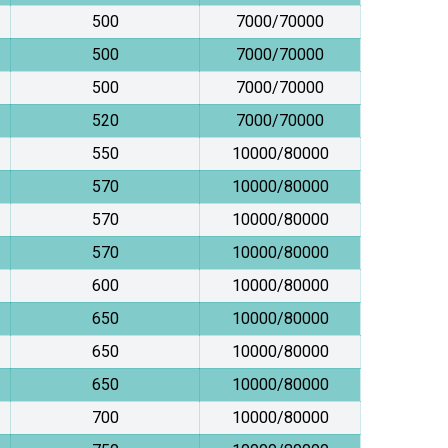
500
7000/70000
500
7000/70000
500
7000/70000
520
7000/70000
550
10000/80000
570
10000/80000
570
10000/80000
570
10000/80000
600
10000/80000
650
10000/80000
650
10000/80000
650
10000/80000
700
10000/80000