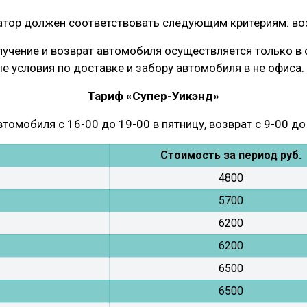
ор должен соответствовать следующим критериям: возра
олучение и возврат автомобиля осуществляется только в 
е условия по доставке и забору автомобиля в не офиса.
Тариф «Супер-Уикэнд»
томобиля с 16-00 до 19-00 в пятницу, возврат с 9-00 до
Стоимость за период руб.
4800
5700
6200
6200
6500
6500