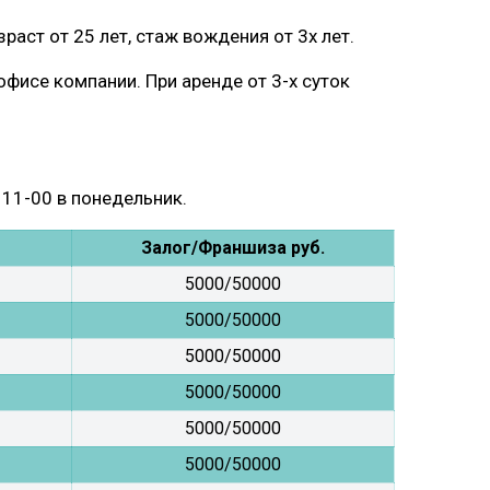
ст от 25 лет, стаж вождения от 3х лет.
офисе компании. При аренде от 3-х суток
 11-00 в понедельник.
Залог/Франшиза руб.
5000/50000
5000/50000
5000/50000
5000/50000
5000/50000
5000/50000