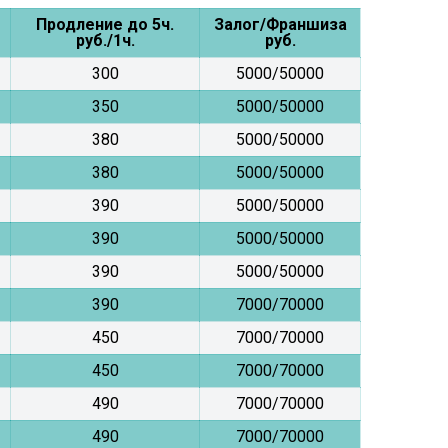
Продление до 5ч.
Залог/Франшиза
руб./1ч.
руб.
300
5000/50000
350
5000/50000
380
5000/50000
380
5000/50000
390
5000/50000
390
5000/50000
390
5000/50000
390
7000/70000
450
7000/70000
450
7000/70000
490
7000/70000
490
7000/70000